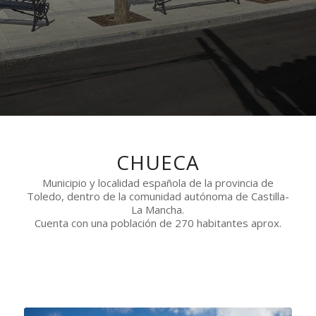
CHUECA
Municipio y localidad española de la provincia de
Toledo, dentro de la comunidad autónoma de Castilla-
La Mancha.
Cuenta con una población de 270 habitantes aprox.