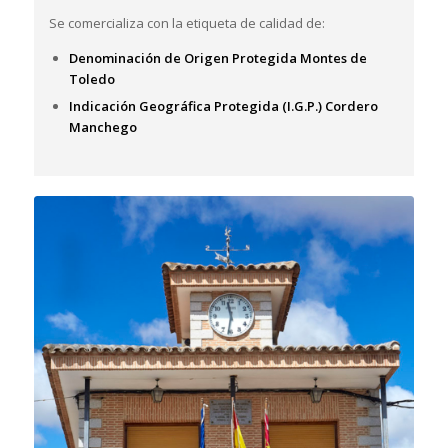
Se comercializa con la etiqueta de calidad de:
Denominación de Origen Protegida Montes de
Toledo
Indicación Geográfica Protegida (I.G.P.) Cordero
Manchego