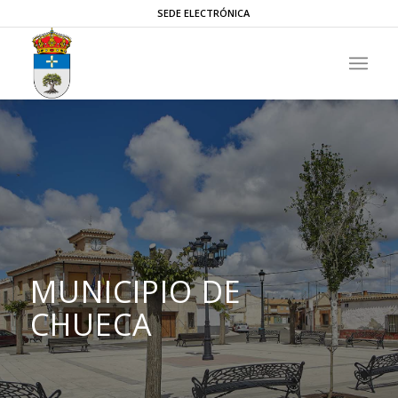
SEDE ELECTRÓNICA
MUNICIPIO DE
CHUECA